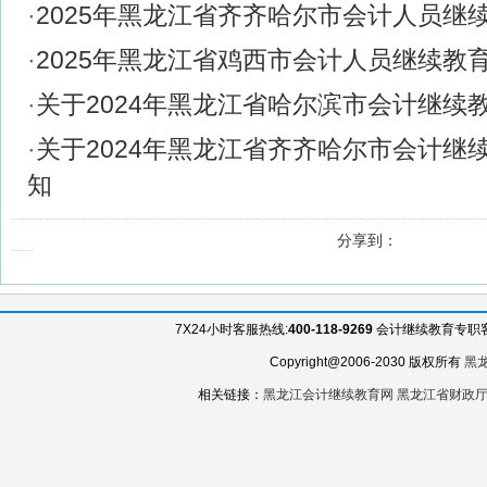
·
2025年黑龙江省齐齐哈尔市会计人员继
·
2025年黑龙江省鸡西市会计人员继续教
·
关于2024年黑龙江省哈尔滨市会计继续
·
关于2024年黑龙江省齐齐哈尔市会计继
知
分享到：
7X24小时客服热线:
400-118-9269
会计继续教育专职客服QQ
Copyright@2006-2030 版权所有
黑
相关链接：
黑龙江会计继续教育网
黑龙江省财政