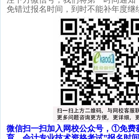
免错过报名时间，到时不能补年度继续
微信扫一扫加入网校公众号，①免费
育、会计专业技术资格考试”报名时