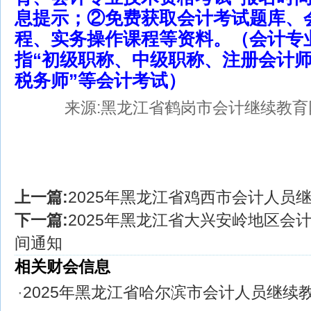
息提示；②免费获取会计考试题库、
程、实务操作课程等资料。（会计专
指“初级职称、中级职称、注册会计
税务师”等会计考试）
来源:黑龙江省鹤岗市会计继续教育
上一篇:
2025年黑龙江省鸡西市会计人员
下一篇:
2025年黑龙江省大兴安岭地区会
间通知
相关财会信息
·
2025年黑龙江省哈尔滨市会计人员继续