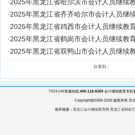
·
2025年黑龙江省哈尔滨市会计人员继续
·
2025年黑龙江省齐齐哈尔市会计人员继
·
2025年黑龙江省鸡西市会计人员继续教
·
2025年黑龙江省鹤岗市会计人员继续教
·
2025年黑龙江省双鸭山市会计人员继续
分享到：
7X24小时客服热线:
400-118-9269
会计继续教育专职客服QQ
Copyright@2006-2030 版权所有
黑
相关链接：
黑龙江会计继续教育网
黑龙江省财政