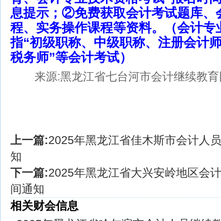
息提示；②免费获取会计考试题库、
程、实务操作课程等资料。（会计专
指“初级职称、中级职称、注册会计
税务师”等会计考试）
来源:黑龙江省七台河市会计继续教育
上一篇:
2025年黑龙江省佳木斯市会计人
知
下一篇:
2025年黑龙江省大兴安岭地区会
间通知
相关财会信息